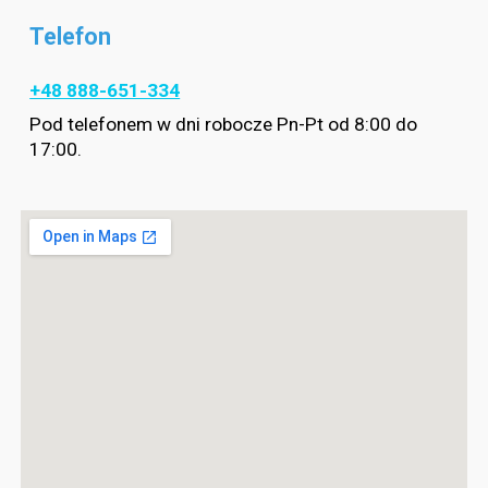
Telefon
+48 888-651-334
Pod telefonem w dni robocze Pn-Pt od 8:00 do
17:00.