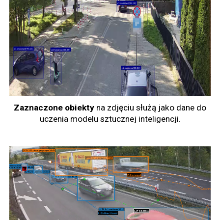
Zaznaczone
obiekty
na zdjęciu służą jako dane do
uczenia modelu sztucznej inteligencji.