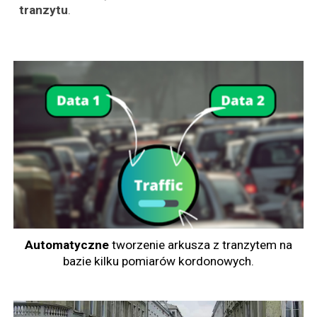
tranzytu
.
Automatyczne
tworzenie arkusza z tranzytem na
bazie kilku pomiarów kordonowych.