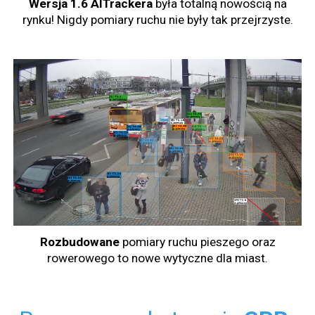
Wersja 1.6 AITrackera
była totalną nowością na
rynku! Nigdy pomiary ruchu nie były tak przejrzyste.
Rozbudowane
pomiary ruchu pieszego oraz
rowerowego to nowe wytyczne dla miast.