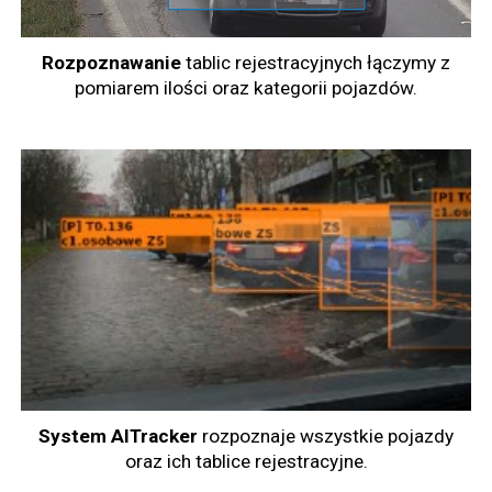
Rozpoznawanie
tablic rejestracyjnych łączymy z
pomiarem ilości oraz kategorii pojazdów.
System AITracker
rozpoznaje wszystkie pojazdy
oraz ich tablice rejestracyjne.