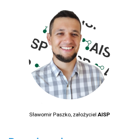
Sławomir Paszko, założyciel
AISP