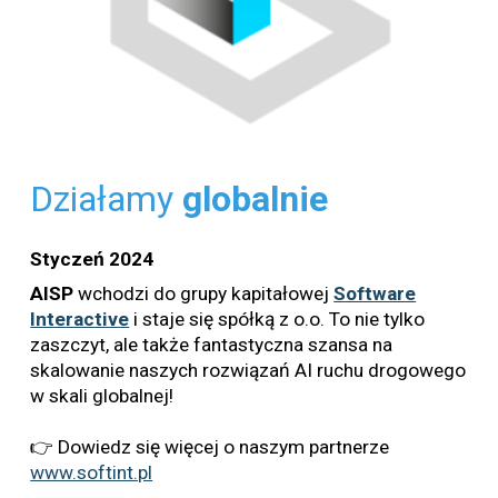
Działamy
globalnie
Styczeń 2024
AISP
wchodzi do grupy kapitałowej
Software
Interactive
i staje się spółką z o.o. To nie tylko
zaszczyt, ale także fantastyczna szansa na
skalowanie naszych rozwiązań AI ruchu drogowego
w skali globalnej!
👉 Dowiedz się więcej o naszym partnerze
www.softint.pl