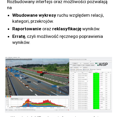
Rozbudowany interfejs oraz możliwości pozwalają
na
Wbudowane wykresy
ruchu względem relacji,
kategori, przekrojów.
Raportowanie
oraz
reklasyfikację
wyników.
Erratę
, czyli możliwość ręcznego poprawienia
wyników.