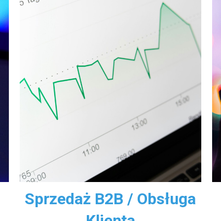
Sprzedaż B2B / Obsługa
Klienta