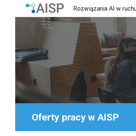
Rozwiązania AI w ruchu
Sk
Oferty pracy w AISP