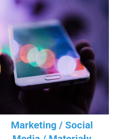
Marketing / Social
Media / Materiały